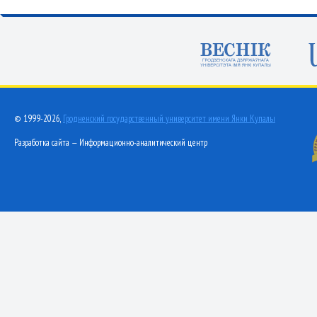
© 1999-2026,
Гродненский государственный университет имени Янки Купалы
Разработка сайта — Информационно-аналитический центр