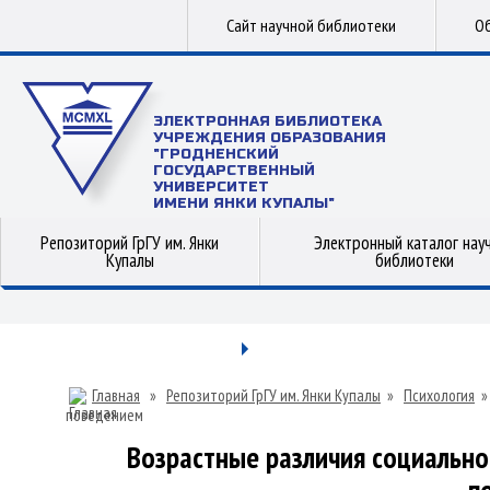
Сайт научной библиотеки
Об
ЭЛЕКТРОННАЯ БИБЛИОТЕКА
УЧРЕЖДЕНИЯ ОБРАЗОВАНИЯ
"ГРОДНЕНСКИЙ
ГОСУДАРСТВЕННЫЙ
УНИВЕРСИТЕТ
ИМЕНИ ЯНКИ КУПАЛЫ"
Репозиторий ГрГУ им. Янки
Электронный каталог нау
Купалы
библиотеки
Главная
»
Репозиторий ГрГУ им. Янки Купалы
»
Психология
поведением
Возрастные различия социально