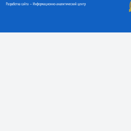
Разработка сайта — Информационно-аналитический центр