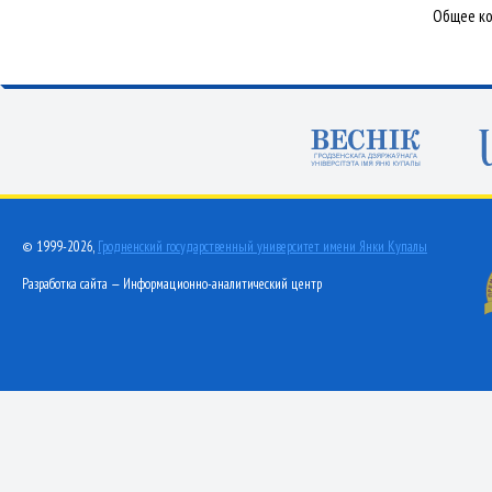
Общее ко
© 1999-2026,
Гродненский государственный университет имени Янки Купалы
Разработка сайта — Информационно-аналитический центр