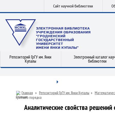
Сайт научной библиотеки
Об
ЭЛЕКТРОННАЯ БИБЛИОТЕКА
УЧРЕЖДЕНИЯ ОБРАЗОВАНИЯ
"ГРОДНЕНСКИЙ
ГОСУДАРСТВЕННЫЙ
УНИВЕРСИТЕТ
ИМЕНИ ЯНКИ КУПАЛЫ"
Репозиторий ГрГУ им. Янки
Электронный каталог нау
Купалы
библиотеки
Главная
»
Репозиторий ГрГУ им. Янки Купалы
»
Математичес
третьего порядка
Аналитические свойства решений 