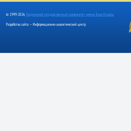
© 1999-2026,
Гродненский государственный университет имени Янки Купалы
Разработка сайта — Информационно-аналитический центр