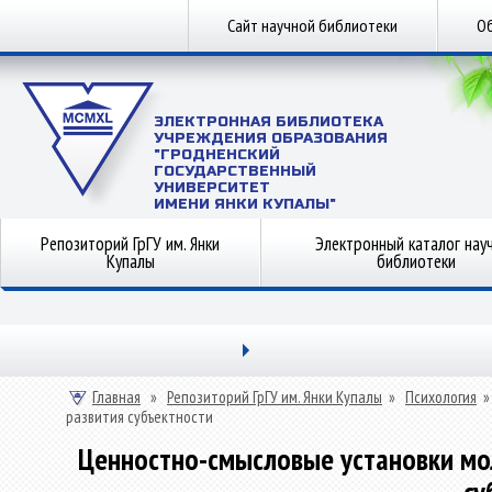
Сайт научной библиотеки
Об
ЭЛЕКТРОННАЯ БИБЛИОТЕКА
УЧРЕЖДЕНИЯ ОБРАЗОВАНИЯ
"ГРОДНЕНСКИЙ
ГОСУДАРСТВЕННЫЙ
УНИВЕРСИТЕТ
ИМЕНИ ЯНКИ КУПАЛЫ"
Репозиторий ГрГУ им. Янки
Электронный каталог нау
Купалы
библиотеки
Главная
»
Репозиторий ГрГУ им. Янки Купалы
»
Психология
развития субъектности
Ценностно-смысловые установки мо