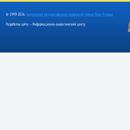
© 1999-2026,
Гродненский государственный университет имени Янки Купалы
Разработка сайта — Информационно-аналитический центр