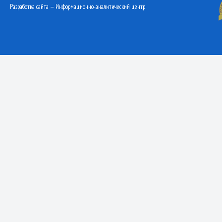
Разработка сайта — Информационно-аналитический центр