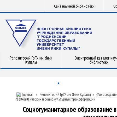
Сайт научной библиотеки
Об
ЭЛЕКТРОННАЯ БИБЛИОТЕКА
УЧРЕЖДЕНИЯ ОБРАЗОВАНИЯ
"ГРОДНЕНСКИЙ
ГОСУДАРСТВЕННЫЙ
УНИВЕРСИТЕТ
ИМЕНИ ЯНКИ КУПАЛЫ"
Репозиторий ГрГУ им. Янки
Электронный каталог нау
Купалы
библиотеки
Главная
»
Репозиторий ГрГУ им. Янки Купалы
»
Философские
геополитических и социокультурных трансформаций
Социогуманитарное образование в