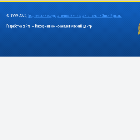
© 1999-2026,
Гродненский государственный университет имени Янки Купалы
Разработка сайта — Информационно-аналитический центр