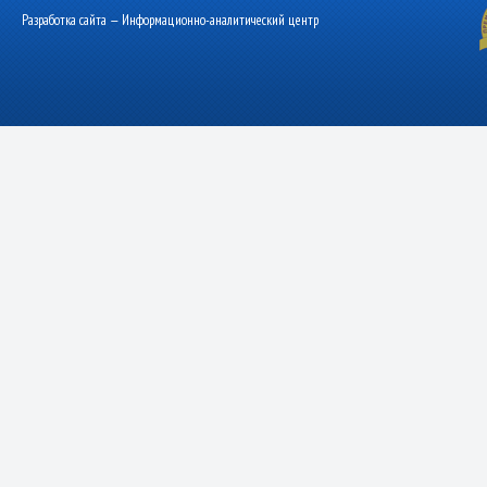
Разработка сайта — Информационно-аналитический центр