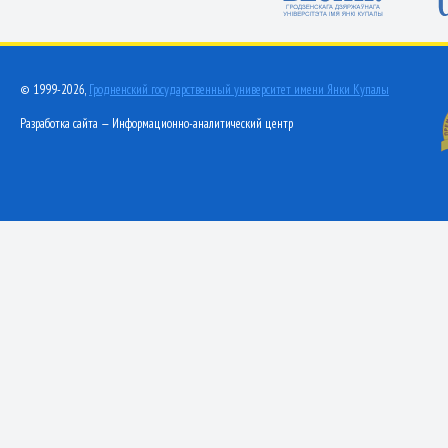
© 1999-2026,
Гродненский государственный университет имени Янки Купалы
Разработка сайта — Информационно-аналитический центр