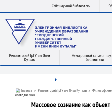
Сайт научной библиотеки
Об
ЭЛЕКТРОННАЯ БИБЛИОТЕКА
УЧРЕЖДЕНИЯ ОБРАЗОВАНИЯ
"ГРОДНЕНСКИЙ
ГОСУДАРСТВЕННЫЙ
УНИВЕРСИТЕТ
ИМЕНИ ЯНКИ КУПАЛЫ"
Репозиторий ГрГУ им. Янки
Электронный каталог нау
Купалы
библиотеки
Главная
»
Репозиторий ГрГУ им. Янки Купалы
»
Философские
исследования
Массовое сознание как объект