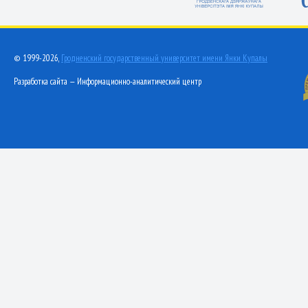
© 1999-2026,
Гродненский государственный университет имени Янки Купалы
Разработка сайта — Информационно-аналитический центр