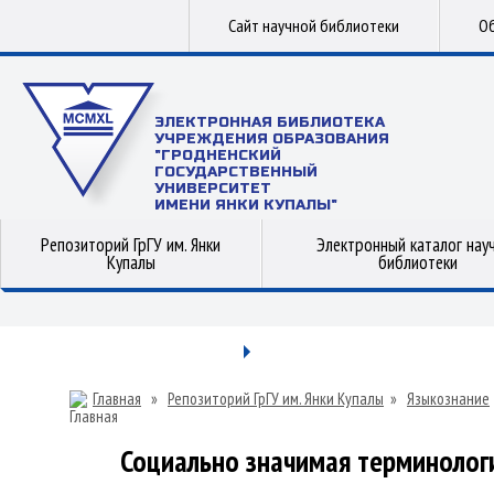
Сайт научной библиотеки
Об
ЭЛЕКТРОННАЯ БИБЛИОТЕКА
УЧРЕЖДЕНИЯ ОБРАЗОВАНИЯ
"ГРОДНЕНСКИЙ
ГОСУДАРСТВЕННЫЙ
УНИВЕРСИТЕТ
ИМЕНИ ЯНКИ КУПАЛЫ"
Репозиторий ГрГУ им. Янки
Электронный каталог нау
Купалы
библиотеки
Главная
»
Репозиторий ГрГУ им. Янки Купалы
»
Языкознание
Социально значимая терминолог