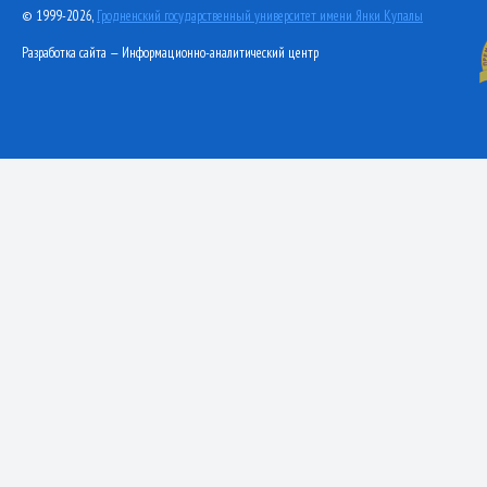
© 1999-2026,
Гродненский государственный университет имени Янки Купалы
Разработка сайта — Информационно-аналитический центр