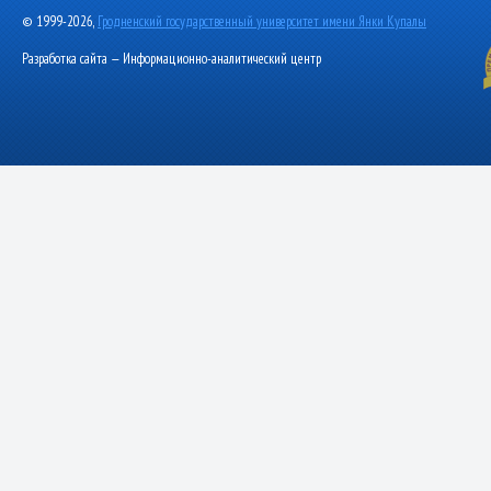
© 1999-2026,
Гродненский государственный университет имени Янки Купалы
Разработка сайта — Информационно-аналитический центр