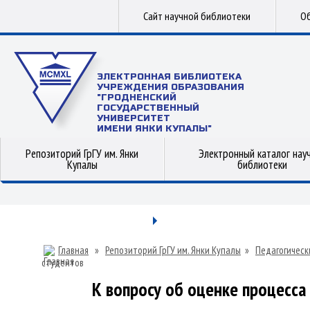
Сайт научной библиотеки
Об
ЭЛЕКТРОННАЯ БИБЛИОТЕКА
УЧРЕЖДЕНИЯ ОБРАЗОВАНИЯ
"ГРОДНЕНСКИЙ
ГОСУДАРСТВЕННЫЙ
УНИВЕРСИТЕТ
ИМЕНИ ЯНКИ КУПАЛЫ"
Репозиторий ГрГУ им. Янки
Электронный каталог нау
Купалы
библиотеки
Главная
»
Репозиторий ГрГУ им. Янки Купалы
»
Педагогическ
студентов
К вопросу об оценке процесса