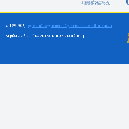
© 1999-2026,
Гродненский государственный университет имени Янки Купалы
Разработка сайта — Информационно-аналитический центр