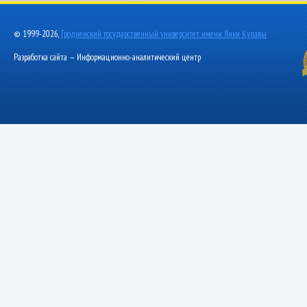
© 1999-2026,
Гродненский государственный университет имени Янки Купалы
Разработка сайта — Информационно-аналитический центр