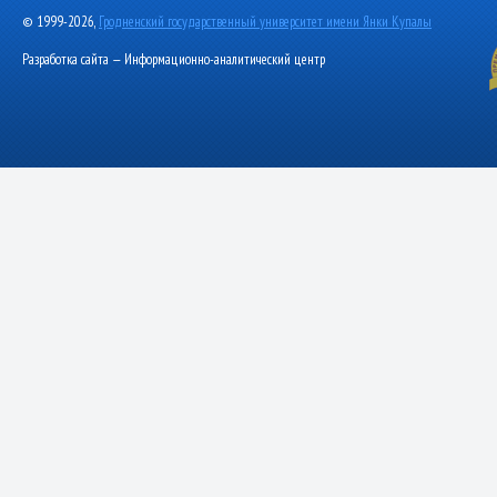
© 1999-2026,
Гродненский государственный университет имени Янки Купалы
Разработка сайта — Информационно-аналитический центр