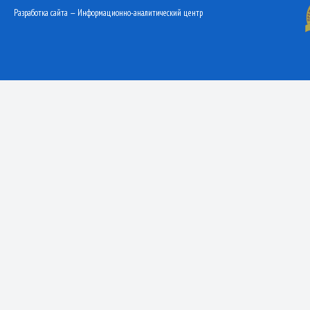
Разработка сайта — Информационно-аналитический центр