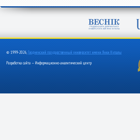
© 1999-2026,
Гродненский государственный университет имени Янки Купалы
Разработка сайта — Информационно-аналитический центр