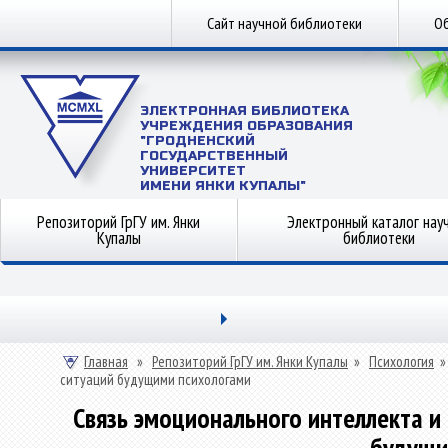
Сайт научной библиотеки
Об
ЭЛЕКТРОННАЯ БИБЛИОТЕКА
УЧРЕЖДЕНИЯ ОБРАЗОВАНИЯ
"ГРОДНЕНСКИЙ
ГОСУДАРСТВЕННЫЙ
УНИВЕРСИТЕТ
ИМЕНИ ЯНКИ КУПАЛЫ"
Репозиторий ГрГУ им. Янки
Электронный каталог нау
Купалы
библиотеки
Главная
»
Репозиторий ГрГУ им. Янки Купалы
»
Психология
ситуаций будущими психологами
Связь эмоционального интеллекта и