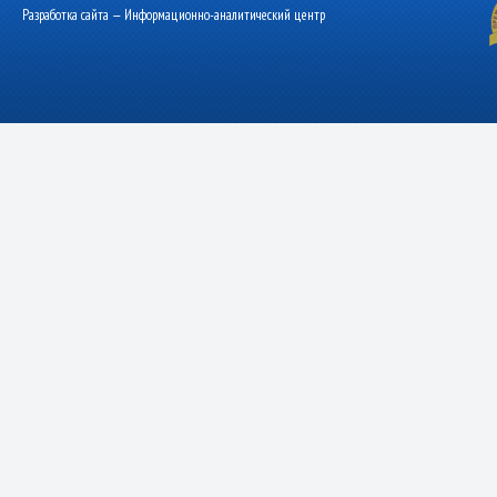
Разработка сайта — Информационно-аналитический центр