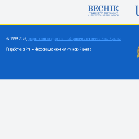
© 1999-2026,
Гродненский государственный университет имени Янки Купалы
Разработка сайта — Информационно-аналитический центр