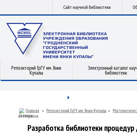
Сайт научной библиотеки
Об
ЭЛЕКТРОННАЯ БИБЛИОТЕКА
УЧРЕЖДЕНИЯ ОБРАЗОВАНИЯ
"ГРОДНЕНСКИЙ
ГОСУДАРСТВЕННЫЙ
УНИВЕРСИТЕТ
ИМЕНИ ЯНКИ КУПАЛЫ"
Репозиторий ГрГУ им. Янки
Электронный каталог нау
Купалы
библиотеки
Главная
»
Репозиторий ГрГУ им. Янки Купалы
»
Математичес
интегралов
Разработка библиотеки процедур 