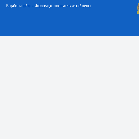
Разработка сайта — Информационно-аналитический центр