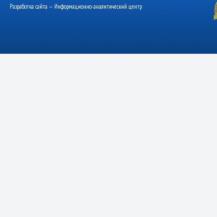
Разработка сайта — Информационно-аналитический центр