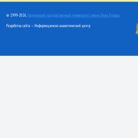
© 1999-2026,
Гродненский государственный университет имени Янки Купалы
Разработка сайта — Информационно-аналитический центр