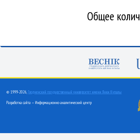
Общее количе
© 1999-2026,
Гродненский государственный университет имени Янки Купалы
Разработка сайта — Информационно-аналитический центр