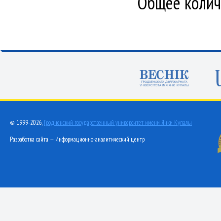
Общее количе
© 1999-2026,
Гродненский государственный университет имени Янки Купалы
Разработка сайта — Информационно-аналитический центр