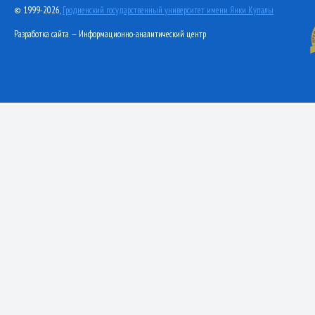
© 1999-2026,
Гродненский государственный университет имени Янки Купалы
Разработка сайта — Информационно-аналитический центр