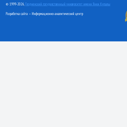
© 1999-2026,
Гродненский государственный университет имени Янки Купалы
Разработка сайта — Информационно-аналитический центр