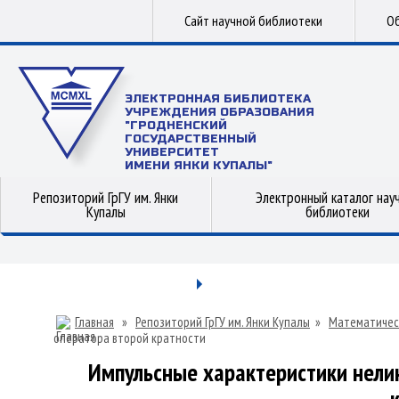
Сайт научной библиотеки
Об
ЭЛЕКТРОННАЯ БИБЛИОТЕКА
УЧРЕЖДЕНИЯ ОБРАЗОВАНИЯ
"ГРОДНЕНСКИЙ
ГОСУДАРСТВЕННЫЙ
УНИВЕРСИТЕТ
ИМЕНИ ЯНКИ КУПАЛЫ"
Репозиторий ГрГУ им. Янки
Электронный каталог нау
Купалы
библиотеки
Главная
»
Репозиторий ГрГУ им. Янки Купалы
»
Математичес
оператора второй кратности
Импульсные характеристики нели