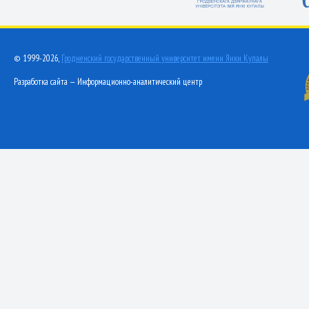
© 1999-2026,
Гродненский государственный университет имени Янки Купалы
Разработка сайта — Информационно-аналитический центр