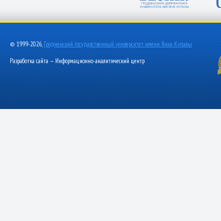
© 1999-2026,
Гродненский государственный университет имени Янки Купалы
Разработка сайта — Информационно-аналитический центр