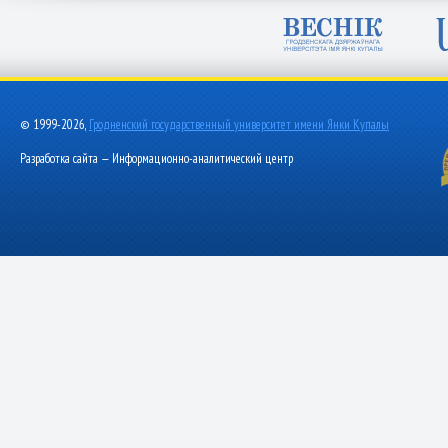
© 1999-2026,
Гродненский государственный университет имени Янки Купалы
Разработка сайта — Информационно-аналитический центр