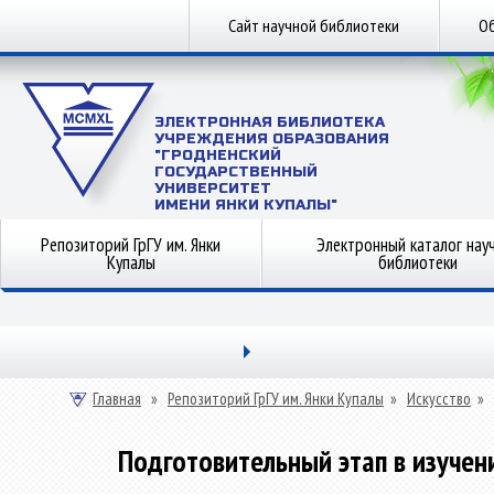
Сайт научной библиотеки
Об
ЭЛЕКТРОННАЯ БИБЛИОТЕКА
УЧРЕЖДЕНИЯ ОБРАЗОВАНИЯ
"ГРОДНЕНСКИЙ
ГОСУДАРСТВЕННЫЙ
УНИВЕРСИТЕТ
ИМЕНИ ЯНКИ КУПАЛЫ"
Репозиторий ГрГУ им. Янки
Электронный каталог нау
Купалы
библиотеки
Главная
»
Репозиторий ГрГУ им. Янки Купалы
»
Искусство
»
Подготовительный этап в изучен