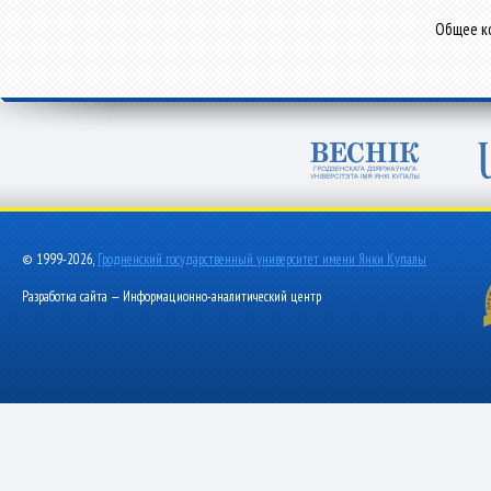
Общее ко
© 1999-2026,
Гродненский государственный университет имени Янки Купалы
Разработка сайта — Информационно-аналитический центр