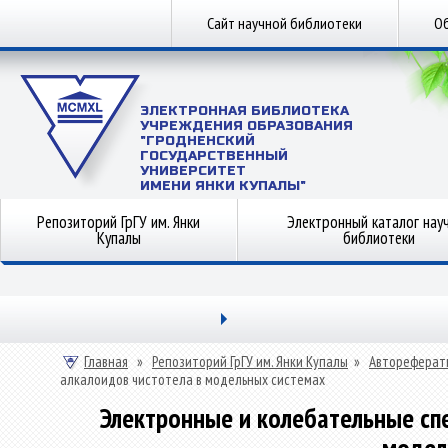
Сайт научной библиотеки
Об
ЭЛЕКТРОННАЯ БИБЛИОТЕКА
УЧРЕЖДЕНИЯ ОБРАЗОВАНИЯ
"ГРОДНЕНСКИЙ
ГОСУДАРСТВЕННЫЙ
УНИВЕРСИТЕТ
ИМЕНИ ЯНКИ КУПАЛЫ"
Репозиторий ГрГУ им. Янки
Электронный каталог нау
Купалы
библиотеки
Главная
»
Репозиторий ГрГУ им. Янки Купалы
»
Автореферат
алкалоидов чистотела в модельных системах
Электронные и колебательные спе