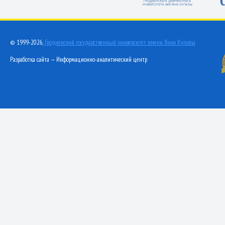
© 1999-2026,
Гродненский государственный университет имени Янки Купалы
Разработка сайта — Информационно-аналитический центр