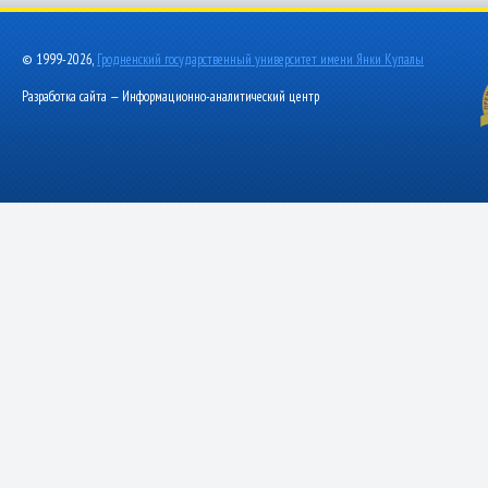
© 1999-2026,
Гродненский государственный университет имени Янки Купалы
Разработка сайта — Информационно-аналитический центр