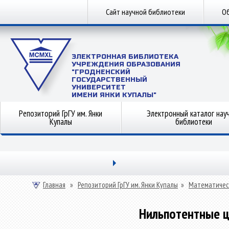
Сайт научной библиотеки
Об
ЭЛЕКТРОННАЯ БИБЛИОТЕКА
УЧРЕЖДЕНИЯ ОБРАЗОВАНИЯ
"ГРОДНЕНСКИЙ
ГОСУДАРСТВЕННЫЙ
УНИВЕРСИТЕТ
ИМЕНИ ЯНКИ КУПАЛЫ"
Репозиторий ГрГУ им. Янки
Электронный каталог нау
Купалы
библиотеки
Главная
»
Репозиторий ГрГУ им. Янки Купалы
»
Математичес
Нильпотентные ц