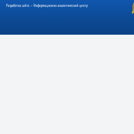
Разработка сайта — Информационно-аналитический центр