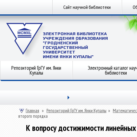
Сайт научной библиотеки
Об
ЭЛЕКТРОННАЯ БИБЛИОТЕКА
УЧРЕЖДЕНИЯ ОБРАЗОВАНИЯ
"ГРОДНЕНСКИЙ
ГОСУДАРСТВЕННЫЙ
УНИВЕРСИТЕТ
ИМЕНИ ЯНКИ КУПАЛЫ"
Репозиторий ГрГУ им. Янки
Электронный каталог нау
Купалы
библиотеки
Главная
»
Репозиторий ГрГУ им. Янки Купалы
»
Математичес
второго порядка
К вопросу достижимости линейных 