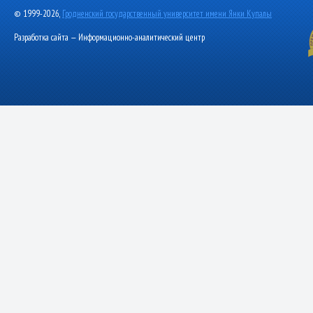
© 1999-2026,
Гродненский государственный университет имени Янки Купалы
Разработка сайта — Информационно-аналитический центр