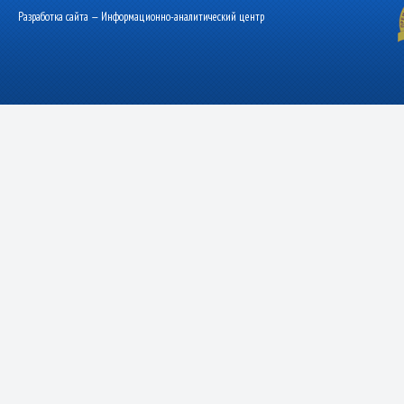
Разработка сайта — Информационно-аналитический центр