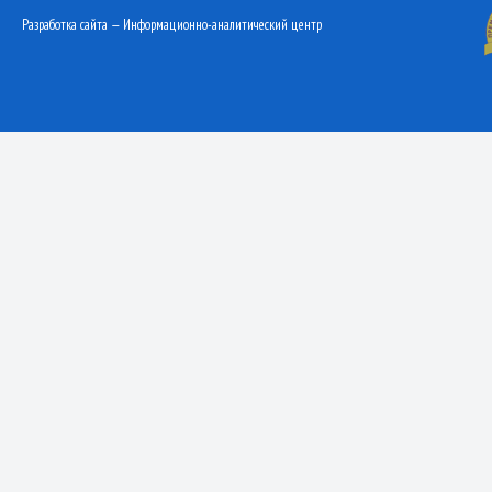
Разработка сайта — Информационно-аналитический центр