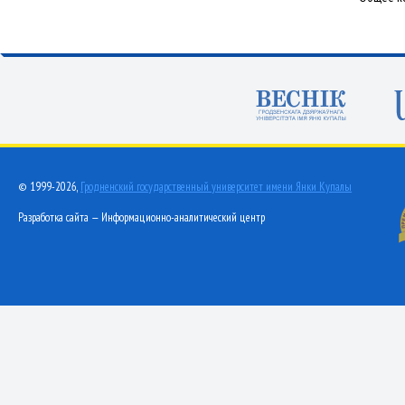
© 1999-2026,
Гродненский государственный университет имени Янки Купалы
Разработка сайта — Информационно-аналитический центр