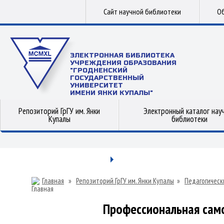
Сайт научной библиотеки
Об
ЭЛЕКТРОННАЯ БИБЛИОТЕКА
УЧРЕЖДЕНИЯ ОБРАЗОВАНИЯ
"ГРОДНЕНСКИЙ
ГОСУДАРСТВЕННЫЙ
УНИВЕРСИТЕТ
ИМЕНИ ЯНКИ КУПАЛЫ"
Репозиторий ГрГУ им. Янки
Электронный каталог нау
Купалы
библиотеки
Главная
»
Репозиторий ГрГУ им. Янки Купалы
»
Педагогическ
Профессиональная сам