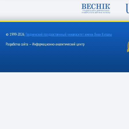
© 1999-2026,
Гродненский государственный университет имени Янки Купалы
Разработка сайта — Информационно-аналитический центр