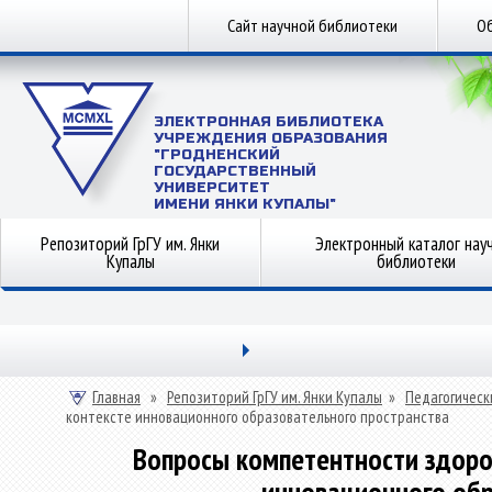
Сайт научной библиотеки
Об
ЭЛЕКТРОННАЯ БИБЛИОТЕКА
УЧРЕЖДЕНИЯ ОБРАЗОВАНИЯ
"ГРОДНЕНСКИЙ
ГОСУДАРСТВЕННЫЙ
УНИВЕРСИТЕТ
ИМЕНИ ЯНКИ КУПАЛЫ"
Репозиторий ГрГУ им. Янки
Электронный каталог нау
Купалы
библиотеки
Главная
»
Репозиторий ГрГУ им. Янки Купалы
»
Педагогическ
контексте инновационного образовательного пространства
Вопросы компетентности здоро