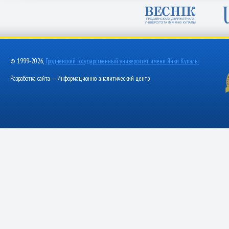
© 1999-2026,
Гродненский государственный университет имени Янки Купалы
Разработка сайта — Информационно-аналитический центр