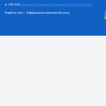
© 1999-2026,
Гродненский государственный университет имени Янки Купалы
Разработка сайта — Информационно-аналитический центр