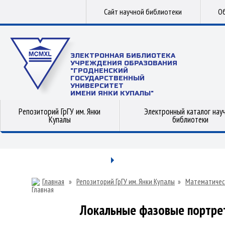
Сайт научной библиотеки
Об
ЭЛЕКТРОННАЯ БИБЛИОТЕКА
УЧРЕЖДЕНИЯ ОБРАЗОВАНИЯ
"ГРОДНЕНСКИЙ
ГОСУДАРСТВЕННЫЙ
УНИВЕРСИТЕТ
ИМЕНИ ЯНКИ КУПАЛЫ"
Репозиторий ГрГУ им. Янки
Электронный каталог нау
Купалы
библиотеки
Главная
»
Репозиторий ГрГУ им. Янки Купалы
»
Математичес
Локальные фазовые портре