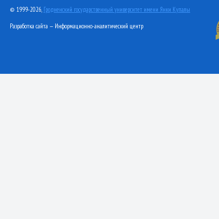
© 1999-2026,
Гродненский государственный университет имени Янки Купалы
Разработка сайта — Информационно-аналитический центр