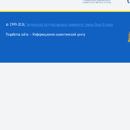
© 1999-2026,
Гродненский государственный университет имени Янки Купалы
Разработка сайта — Информационно-аналитический центр