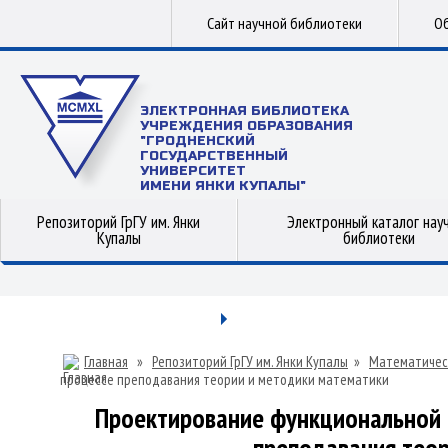
Сайт научной библиотеки
Об
ЭЛЕКТРОННАЯ БИБЛИОТЕКА
УЧРЕЖДЕНИЯ ОБРАЗОВАНИЯ
"ГРОДНЕНСКИЙ
ГОСУДАРСТВЕННЫЙ
УНИВЕРСИТЕТ
ИМЕНИ ЯНКИ КУПАЛЫ"
Репозиторий ГрГУ им. Янки
Электронный каталог нау
Купалы
библиотеки
Главная
»
Репозиторий ГрГУ им. Янки Купалы
»
Математичес
процессе преподавания теории и методики математики
Проектирование функциональной 