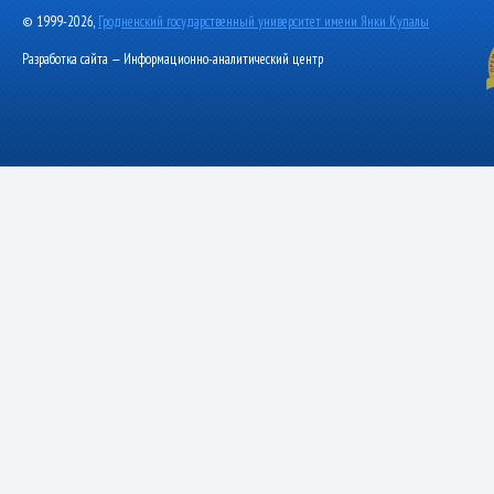
© 1999-2026,
Гродненский государственный университет имени Янки Купалы
Разработка сайта — Информационно-аналитический центр