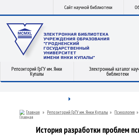
Сайт научной библиотеки
Об
ЭЛЕКТРОННАЯ БИБЛИОТЕКА
УЧРЕЖДЕНИЯ ОБРАЗОВАНИЯ
"ГРОДНЕНСКИЙ
ГОСУДАРСТВЕННЫЙ
УНИВЕРСИТЕТ
ИМЕНИ ЯНКИ КУПАЛЫ"
Репозиторий ГрГУ им. Янки
Электронный каталог нау
Купалы
библиотеки
Главная
»
Репозиторий ГрГУ им. Янки Купалы
»
Психология
История разработки проблем пс