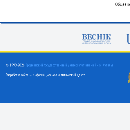
Общее ко
© 1999-2026,
Гродненский государственный университет имени Янки Купалы
Разработка сайта — Информационно-аналитический центр