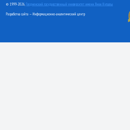
© 1999-2026,
Гродненский государственный университет имени Янки Купалы
Разработка сайта — Информационно-аналитический центр