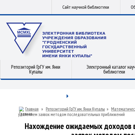
Сайт научной библиотеки
Об
ЭЛЕКТРОННАЯ БИБЛИОТЕКА
УЧРЕЖДЕНИЯ ОБРАЗОВАНИЯ
"ГРОДНЕНСКИЙ
ГОСУДАРСТВЕННЫЙ
УНИВЕРСИТЕТ
ИМЕНИ ЯНКИ КУПАЛЫ"
Репозиторий ГрГУ им. Янки
Электронный каталог нау
Купалы
библиотеки
Главная
»
Репозиторий ГрГУ им. Янки Купалы
»
Математичес
удалением заявок методом последовательных приближений
Нахождение ожидаемых доходов в 