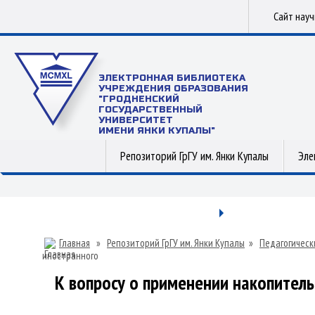
Сайт нау
ЭЛЕКТРОННАЯ БИБЛИОТЕКА
УЧРЕЖДЕНИЯ ОБРАЗОВАНИЯ
"ГРОДНЕНСКИЙ
ГОСУДАРСТВЕННЫЙ
УНИВЕРСИТЕТ
ИМЕНИ ЯНКИ КУПАЛЫ"
Репозиторий ГрГУ им. Янки Купалы
Эле
Главная
»
Репозиторий ГрГУ им. Янки Купалы
»
Педагогическ
иностранного
К вопросу о применении накопитель