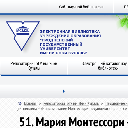
Сайт научной библиотеки
Об
ЭЛЕКТРОННАЯ БИБЛИОТЕКА
УЧРЕЖДЕНИЯ ОБРАЗОВАНИЯ
"ГРОДНЕНСКИЙ
ГОСУДАРСТВЕННЫЙ
УНИВЕРСИТЕТ
ИМЕНИ ЯНКИ КУПАЛЫ"
Репозиторий ГрГУ им. Янки
Электронный каталог нау
Купалы
библиотеки
Главная
»
Репозиторий ГрГУ им. Янки Купалы
»
Педагогическ
дисциплина – «Использование Монтессори-педагогики в процессе 
51. Мария Монтессори 