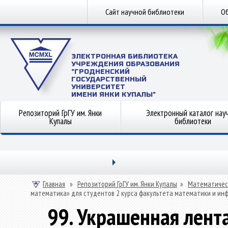
Сайт научной библиотеки
Об
ЭЛЕКТРОННАЯ БИБЛИОТЕКА
УЧРЕЖДЕНИЯ ОБРАЗОВАНИЯ
"ГРОДНЕНСКИЙ
ГОСУДАРСТВЕННЫЙ
УНИВЕРСИТЕТ
ИМЕНИ ЯНКИ КУПАЛЫ"
Репозиторий ГрГУ им. Янки
Электронный каталог нау
Купалы
библиотеки
Главная
»
Репозиторий ГрГУ им. Янки Купалы
»
Математичес
математика» для студентов 2 курса факультета математики и ин
99. Украшенная лент