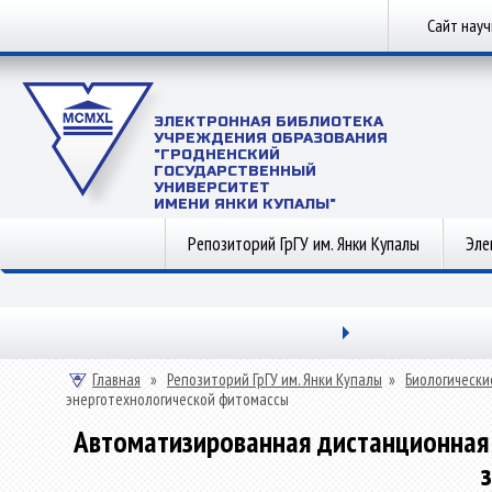
Сайт нау
ЭЛЕКТРОННАЯ БИБЛИОТЕКА
УЧРЕЖДЕНИЯ ОБРАЗОВАНИЯ
"ГРОДНЕНСКИЙ
ГОСУДАРСТВЕННЫЙ
УНИВЕРСИТЕТ
ИМЕНИ ЯНКИ КУПАЛЫ"
Репозиторий ГрГУ им. Янки Купалы
Эле
Главная
»
Репозиторий ГрГУ им. Янки Купалы
»
Биологически
энерготехнологической фитомассы
Автоматизированная дистанционная э